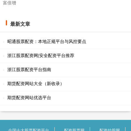
富倍增
最新文章
昭通股票配资：本地正规平台与风控要点
浙江股票配资网|安全配资平台推荐
浙江股票配资平台指南
期货配资网站大全（新收录）
期货配资网站优选平台
全国十大股票配资平台
配资股票网
配资炒股网