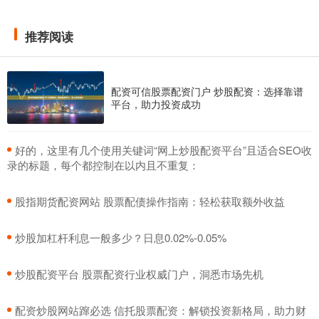
推荐阅读
配资可信股票配资门户 炒股配资：选择靠谱
平台，助力投资成功
​好的，这里有几个使用关键词“网上炒股配资平台”且适合SEO收
录的标题，每个都控制在以内且不重复：
​股指期货配资网站 股票配债操作指南：轻松获取额外收益
​炒股加杠杆利息一般多少？日息0.02%-0.05%
​炒股配资平台 股票配资行业权威门户，洞悉市场先机
​配资炒股网站蹿必选 信托股票配资：解锁投资新格局，助力财