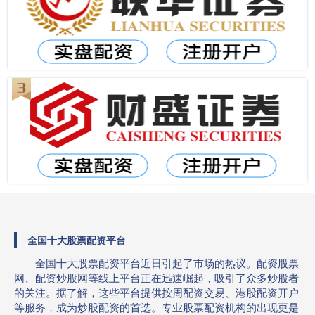
全国十大股票配资平台
全国十大股票配资平台近日引起了市场的热议。配资股票
网、配资炒股网等线上平台正在迅速崛起，吸引了众多炒股者
的关注。据了解，这些平台提供按周配资交易、港股配资开户
等服务，成为炒股配资的首选。专业股票配资机构的出现更是