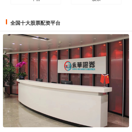
全国十大股票配资平台