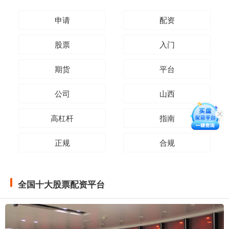
申请
配资
股票
入门
期货
平台
公司
山西
高杠杆
指南
正规
合规
全国十大股票配资平台