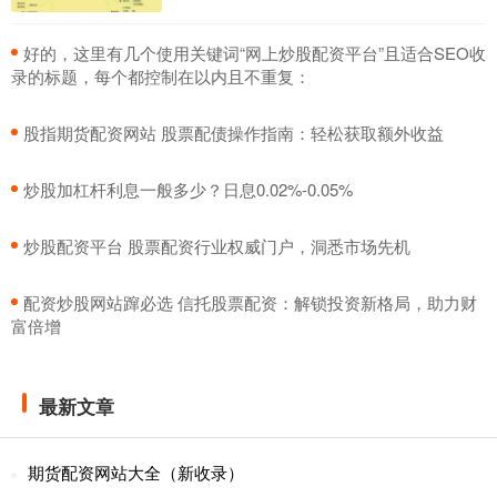
​好的，这里有几个使用关键词“网上炒股配资平台”且适合SEO收
录的标题，每个都控制在以内且不重复：
​股指期货配资网站 股票配债操作指南：轻松获取额外收益
​炒股加杠杆利息一般多少？日息0.02%-0.05%
​炒股配资平台 股票配资行业权威门户，洞悉市场先机
​配资炒股网站蹿必选 信托股票配资：解锁投资新格局，助力财
富倍增
最新文章
期货配资网站大全（新收录）