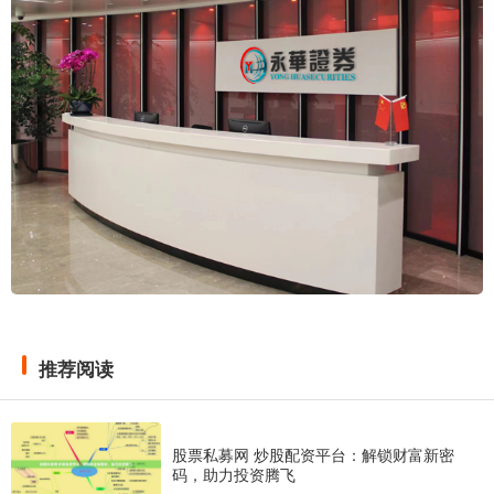
推荐阅读
股票私募网 炒股配资平台：解锁财富新密
码，助力投资腾飞