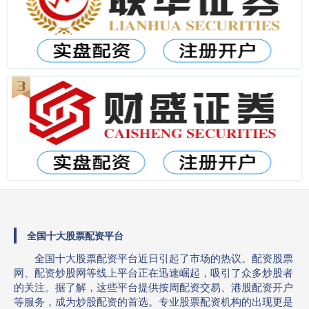
全国十大股票配资平台
全国十大股票配资平台近日引起了市场的热议。配资股票
网、配资炒股网等线上平台正在迅速崛起，吸引了众多炒股者
的关注。据了解，这些平台提供按周配资交易、港股配资开户
等服务，成为炒股配资的首选。专业股票配资机构的出现更是