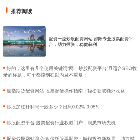
推荐阅读
配资一流炒股配资网站 邵阳专业股票配资平
台，助力投资，稳健获利
​好的，这里有几个使用关键词“网上炒股配资平台”且适合SEO收
录的标题，每个都控制在以内且不重复：
​股指期货配资网站 股票配债操作指南：轻松获取额外收益
​炒股加杠杆利息一般多少？日息0.02%-0.05%
​炒股配资平台 股票配资行业权威门户，洞悉市场先机
​配资炒股网站蹿必选 信托股票配资：解锁投资新格局，助力财