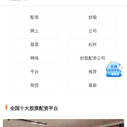
配资
炒股
网上
公司
股票
杠杆
网络
炒股配资公司
平台
推荐
期货
最新
全国十大股票配资平台