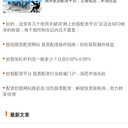
湘潭股票配资平台，正规低息，本地优选
​好的，这里有几个使用关键词“网上炒股配资平台”且适合SEO收
录的标题，每个都控制在以内且不重复：
​股指期货配资网站 股票配债操作指南：轻松获取额外收益
​炒股加杠杆利息一般多少？日息0.02%-0.05%
​炒股配资平台 股票配资行业权威门户，洞悉市场先机
​配资炒股网站蹿必选 信托股票配资：解锁投资新格局，助力财
富倍增
最新文章