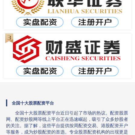
全国十大股票配资平台
全国十大股票配资平台近日引起了市场的热议。配资股票
网、配资炒股网等线上平台正在迅速崛起，吸引了众多炒股者
的关注。据了解，这些平台提供按周配资交易、港股配资开户
等服务，成为炒股配资的首选。专业股票配资机构的出现更是