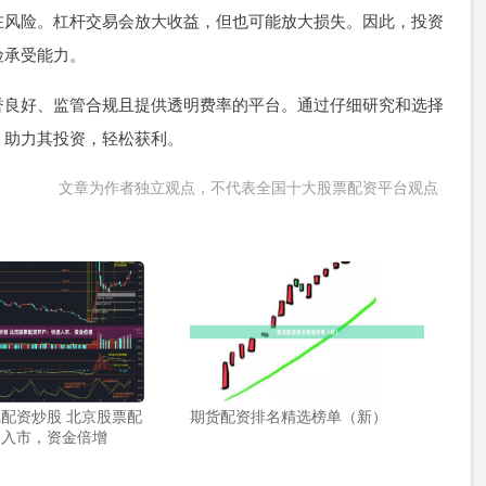
在风险。杠杆交易会放大收益，但也可能放大损失。因此，投资
险承受能力。
誉良好、监管合规且提供透明费率的平台。通过仔细研究和选择
，助力其投资，轻松获利。
文章为作者独立观点，不代表全国十大股票配资平台观点
配资炒股 北京股票配
期货配资排名精选榜单（新）
速入市，资金倍增