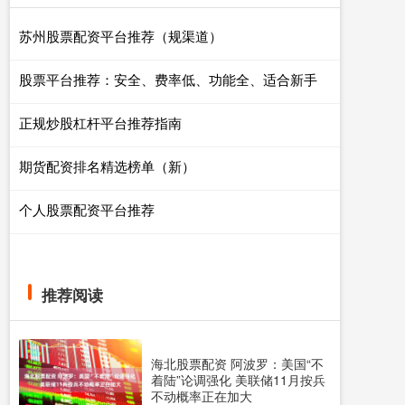
苏州股票配资平台推荐（规渠道）
股票平台推荐：安全、费率低、功能全、适合新手
正规炒股杠杆平台推荐指南
期货配资排名精选榜单（新）
个人股票配资平台推荐
推荐阅读
海北股票配资 阿波罗：美国“不
着陆”论调强化 美联储11月按兵
不动概率正在加大