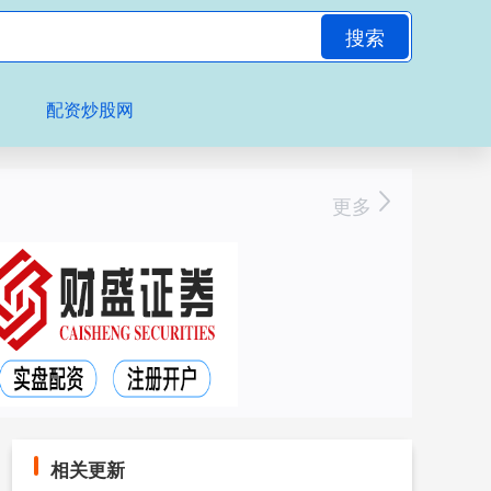
搜索
配资炒股网
更多
相关更新