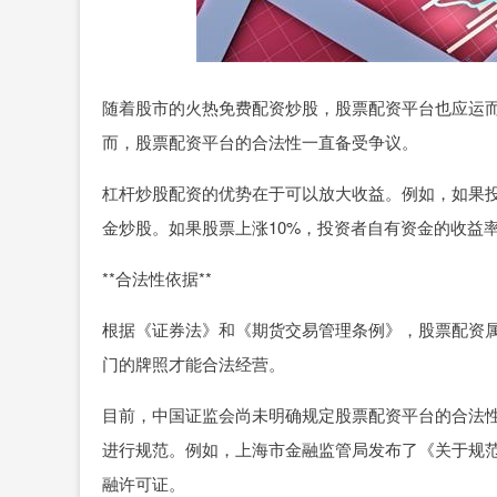
随着股市的火热免费配资炒股，股票配资平台也应运
而，股票配资平台的合法性一直备受争议。
杠杆炒股配资的优势在于可以放大收益。例如，如果投
金炒股。如果股票上涨10%，投资者自有资金的收益率
**合法性依据**
根据《证券法》和《期货交易管理条例》，股票配资
门的牌照才能合法经营。
目前，中国证监会尚未明确规定股票配资平台的合法
进行规范。例如，上海市金融监管局发布了《关于规
融许可证。