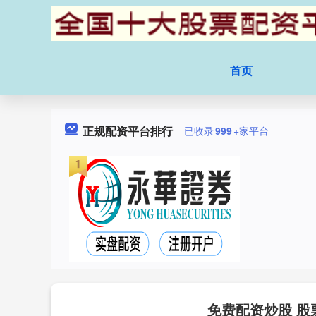
首页
正规配资平台排行
已收录
999
+家平台
免费配资炒股 