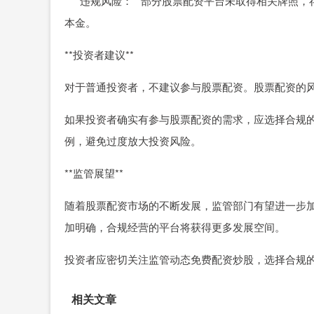
* **违规风险：**部分股票配资平台未取得相关牌
本金。
**投资者建议**
对于普通投资者，不建议参与股票配资。股票配资的
如果投资者确实有参与股票配资的需求，应选择合规
例，避免过度放大投资风险。
**监管展望**
随着股票配资市场的不断发展，监管部门有望进一步
加明确，合规经营的平台将获得更多发展空间。
投资者应密切关注监管动态免费配资炒股，选择合规
相关文章