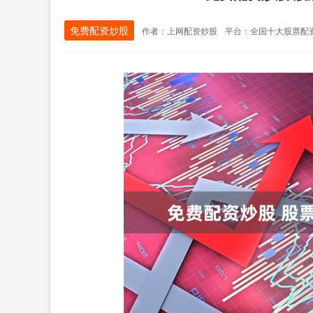
免费配资炒股
作者：上网配资炒股
平台：全国十大股票配