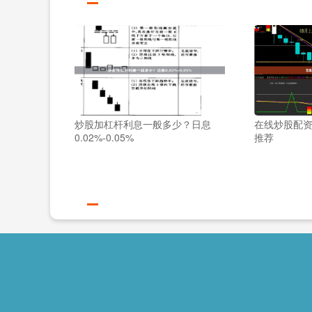
炒股加杠杆利息一般多少？日息
在线炒股配
0.02%-0.05%
推荐