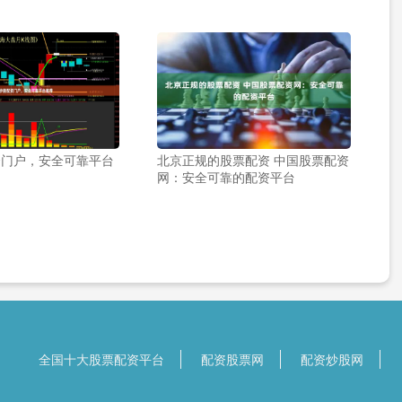
资门户，安全可靠平台
北京正规的股票配资 中国股票配资
网：安全可靠的配资平台
全国十大股票配资平台
配资股票网
配资炒股网