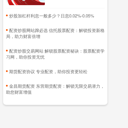
​炒股加杠杆利息一般多少？日息0.02%-0.05%
​配资炒股网站蹿必选 信托股票配资：解锁投资新格
局，助力财富倍增
​配资炒股交易网站 解锁股票配资秘诀：股票配资学
习网，助你投资无忧
​期货配资协议 专业配资，助你投资更轻松
​金昌期货配资 东营期货配资：解锁无限交易潜力，
助您财富增值