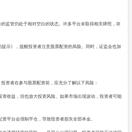
台的监管仍处于相对空白的状态。许多平台未取得相关牌照，存
险的提示》，提醒投资者注意股票配资的风险。同时，证监会也加
。投资者在参与股票配资前，应充分了解以下风险：
放大投资收益，但也放大投资风险。如果市场出现波动，投资者可能
股票配资平台会强制平仓，导致投资者损失全部本金。