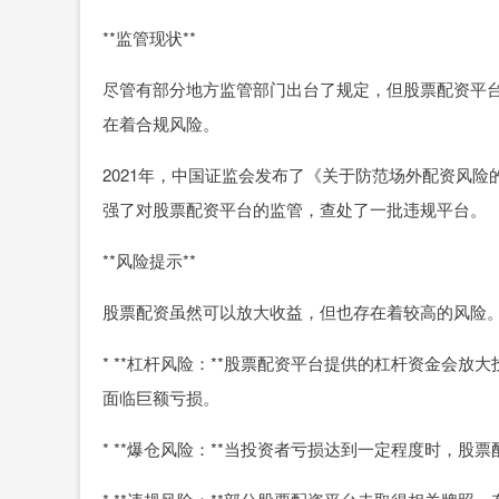
**监管现状**
尽管有部分地方监管部门出台了规定，但股票配资平
在着合规风险。
2021年，中国证监会发布了《关于防范场外配资风
强了对股票配资平台的监管，查处了一批违规平台。
**风险提示**
股票配资虽然可以放大收益，但也存在着较高的风险
* **杠杆风险：**股票配资平台提供的杠杆资金会
面临巨额亏损。
* **爆仓风险：**当投资者亏损达到一定程度时，