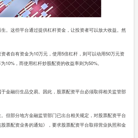
而生。这些平台通过提供杠杆资金，让投资者可以放大收益。然
资者自有资金为10万元，使用5倍杠杆，则可以动用50万元资
为10%，而使用杠杆炒股配资的收益率则为50%。
属于金融衍生品交易。因此，股票配资平台必须取得相关监管部
性。但部分地方金融监管部门已出台相关规定，对股票配资平台
范股票配资业务的通知》，要求股票配资平台取得营业执照和金