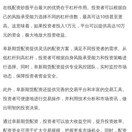
在线配资炒股平台最大的优势在于杠杆作用。投资者可以根据自
己的风险承受能力选择不同的杠杆倍数，最高可达10倍甚至更
高。这意味着，如果投资者投入1万元，平台可以提供高达10万
元的资金，极大地放大投资收益。
阜新期货配资提供灵活的配资方案，满足不同投资者的需求。从
低杠杆到高杠杆，投资者可根据自身风险承受能力和投资策略进
行选择。同时，阜新期货配资提供专业风控团队，实时监控市场
动态，保障投资者资金安全。
此外，阜新期货配资还提供完善的交易平台和丰富的交易工具。
投资者可便捷地进行交易操作，并利用技术分析和市场资讯，做
出明智的投资决策。
通过阜新期货配资，投资者可以放大收益空间，提升投资效率。
配资资金可用于扩大交易规模，把握更多市场机会。同时，配资