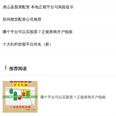
潜山县股票配资 本地正规平台与风险提示
苏州期货配资公司推荐
哪个平台可以买股票？正规券商开户指南
十大杠杆炒股平台排名（新）
推荐阅读
哪个平台可以买股票？正规券商开户指南