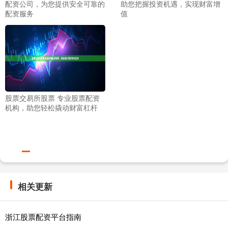
配资公司，为您提供安全可靠的
助您把握投资机遇，实现财富增
配资服务
值
股票交易所股票 专业股票配资
机构，助您轻松撬动财富杠杆
相关更新
浙江股票配资平台指南