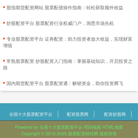
​股指期货配资网站 股票配债操作指南：轻松获取额外收益
​炒股配资平台 股票配资行业权威门户，洞悉市场先机
​专业股票配资平台 证券配资：助力投资者放大收益，实现财富
增值
​常熟股票配资 炒股配资入门指南：掌握基础知识，开启投资之
路
​国内期货配资平台 股票配资通：解锁资金，助你投资腾飞
全国十大股票配资平台
配资股票网
配资炒股网
Powered by
全国十大股票配资平台
RSS地图
HTML地图
Copyright
© 2013-2025
股票配资财经网
版权所有