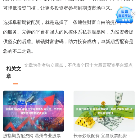
可降低投资门槛，让更多投资者参与到期货市场中来。
选择阜新期货配资，就是选择了一条通往财富自由的捷径。专业
的服务、完善的平台和强大的风控体系私募股票网，为投资者提
供坚实的后盾。解锁财富密码，助力投资成功，阜新期货配资是
您的不二之选。
文章为作者独立观点，不代表全国十大股票配资平台观点
相关文
章
股指期货配资网 温州专业股票
长春炒股配资 宜昌股票配资：