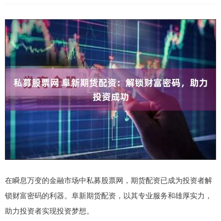
在瞬息万变的金融市场中私募股票网，期货配资已成为投资者解
锁财富密码的利器。阜新期货配资，以其专业服务和雄厚实力，
助力投资者实现投资梦想。