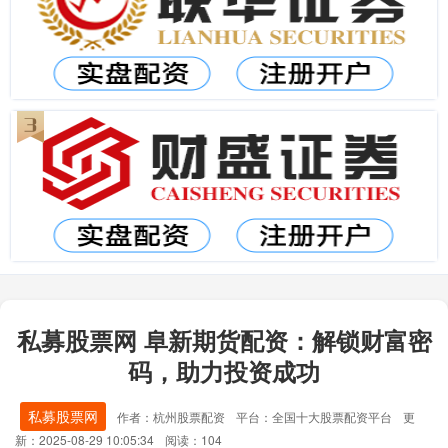
私募股票网 阜新期货配资：解锁财富密
码，助力投资成功
私募股票网
作者：杭州股票配资
平台：全国十大股票配资平台
更
新：2025-08-29 10:05:34
阅读：104