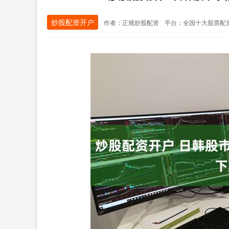
炒股配资开户
作者：正规炒股配资
平台：全国十大股票配