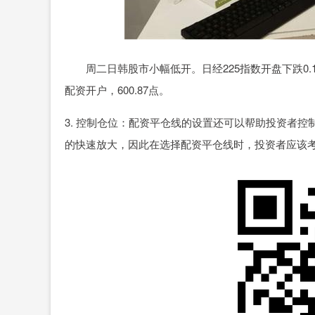
周二日韩股市小幅低开。日经225指数开盘下跌0.1%，至
配资开户，600.87点。
3. 控制仓位：配资平仓线的设置还可以帮助投资者
的快速放大，因此在选择配资平仓线时，投资者应该