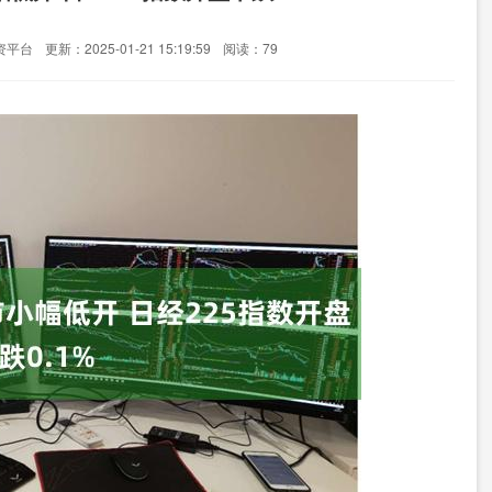
资平台
更新：2025-01-21 15:19:59
阅读：79