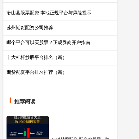
潜山县股票配资 本地正规平台与风险提示
苏州期货配资公司推荐
哪个平台可以买股票？正规券商开户指南
十大杠杆炒股平台排名（新）
期货配资平台排名推荐（新）
推荐阅读
借钱炒股配资 配资炒股网：助