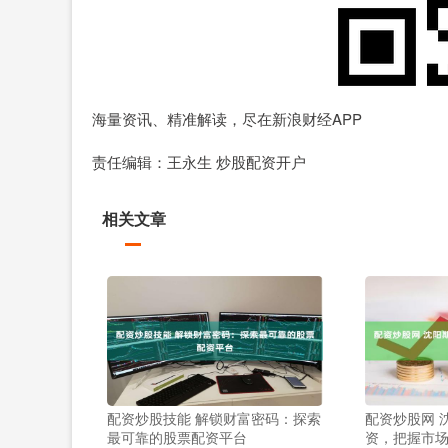
海量资讯、精准解读，尽在新浪财经APP
责任编辑：王永生 炒股配资开户
相关文章
配资炒股技能 解锁财富密码：探索
配资炒股网 
最可靠的股票配资平台
资，把握市