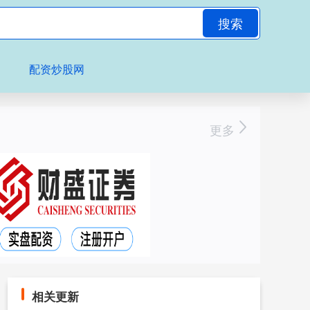
搜索
配资炒股网
更多
相关更新