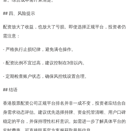
## 四、风险提示
配资放大了收益，也放大了亏损。即使选择正规平台，投资者仍
需注意：
- 严格执行止损纪律，避免满仓操作。
- 配资比例不宜过高，建议控制在3倍以内。
- 定期检查账户状态，确保风控线设置合理。
## 结语
香港股票配资公司正规平台排名并非一成不变，投资者应结合自
身需求动态评估。建议优先选择持牌、资金托管清晰、用户口碑
稳定的平台，并保持理性杠杆意识。如需进一步了解具体平台的
实时费率，可直接联系官方客服获取最新信息。