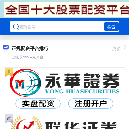
搜索
正规配资平台排行
更多
已收录
999
+家平台