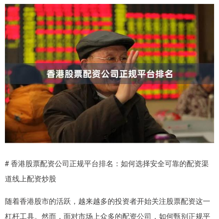
# 香港股票配资公司正规平台排名：如何选择安全可靠的配资渠
道线上配资炒股
随着香港股市的活跃，越来越多的投资者开始关注股票配资这一
杠杆工具。然而，面对市场上众多的配资公司，如何甄别正规平