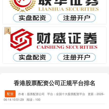
香港股票配资公司正规平台排名
配资
作者：股票配资公司
平台：全国十大股票配资平台
更新：2026-
06-14 10:51:29
阅读：100