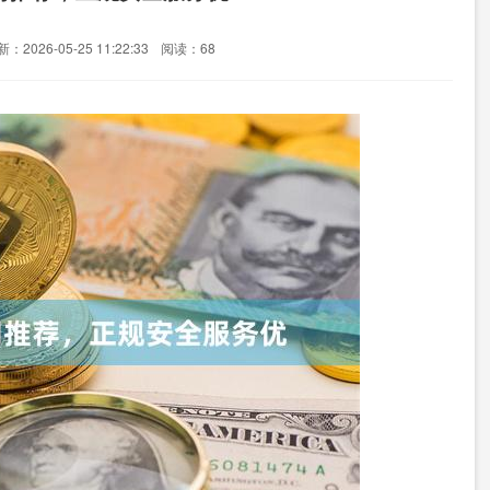
：2026-05-25 11:22:33
阅读：68