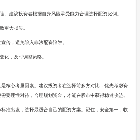
放大风险。建议投资者根据自身风险承受能力合理选择配资比例。
导致重大损失。
等夸大宣传，避免陷入非法配资陷阱。
市场变化，及时调整策略。
量是核心考量因素。建议投资者在选择前多方对比，优先考虑资
股需要理性对待，合理规划资金，才能在股市中获得稳健收益。
荐标准出发，选择最适合自己的配资方案。记住，安全第一，收