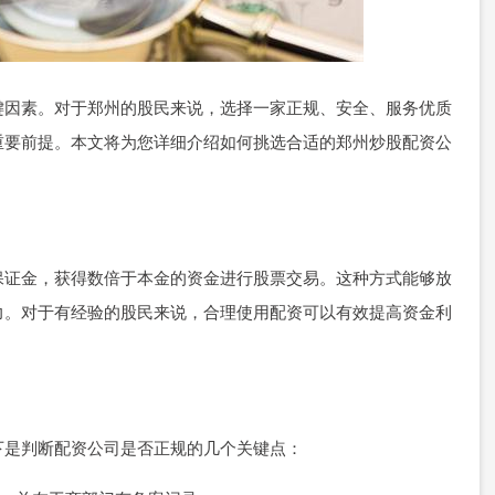
键因素。对于郑州的股民来说，选择一家正规、安全、服务优质
重要前提。本文将为您详细介绍如何挑选合适的郑州炒股配资公
保证金，获得数倍于本金的资金进行股票交易。这种方式能够放
力。对于有经验的股民来说，合理使用配资可以有效提高资金利
下是判断配资公司是否正规的几个关键点：