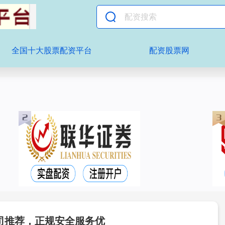
全国十大股票配资平台
配资股票网
司推荐，正规安全服务优