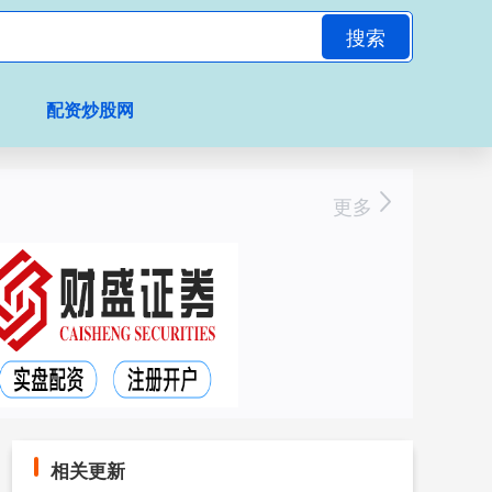
搜索
配资炒股网
更多
相关更新