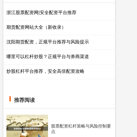
浙江股票配资网|安全配资平台推荐
期货配资网站大全（新收录）
沈阳期货配资，正规平台推荐与风险提示
哪里可以杠杆炒股？正规平台与券商渠道
炒股杠杆平台推荐，安全高倍配资攻略
推荐阅读
股票配资杠杆策略与风险控制要
点