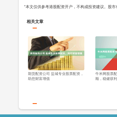
*本文仅供参考港股配资开户，不构成投资建议。股市
相关文章
期货配资公司 盐城专业股票配资，
牛米网股票配
助您财富增值
顺，稳健获