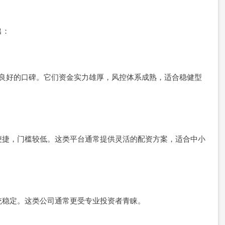
出：
了良好的口碑。它们资金实力雄厚，风控体系成熟，适合稳健型
便捷，门槛较低。这类平台通常提供灵活的配资方案，适合中小
统稳定。这类公司通常更受专业投资者青睐。