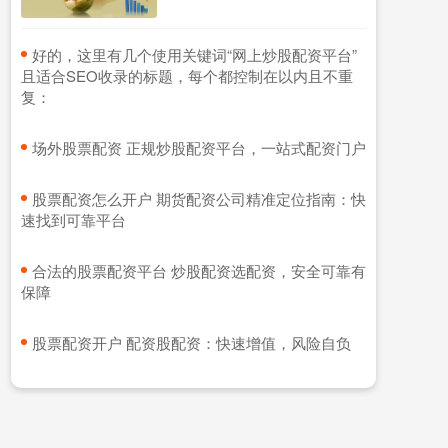
​好的，这里有几个使用关键词“网上炒股配资平台”
且适合SEO收录的标题，每个都控制在以内且不重
复：
​场外股票配资 正规炒股配资平台，一站式配资门户
​股票配资怎么开户 期货配资公司精准定位指南：快
速找到可靠平台
​合法的股票配资平台 炒股配资选配资，安全可靠有
保障
​股票配资开户 配资股配资：快速增值，风险自负