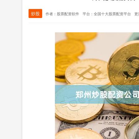
炒股
作者：股票配资软件
平台：全国十大股票配资平台
更新