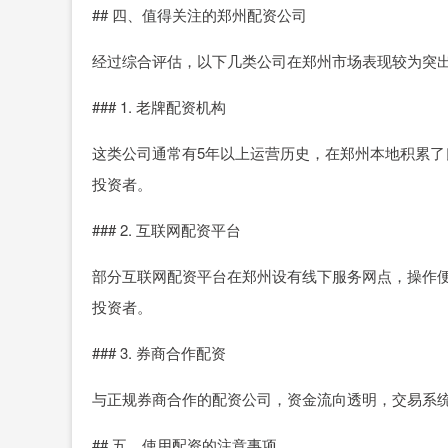
## 四、值得关注的郑州配资公司
经过综合评估，以下几类公司在郑州市场表现较为突
### 1. 老牌配资机构
这类公司通常有5年以上运营历史，在郑州本地积累
投资者。
### 2. 互联网配资平台
部分互联网配资平台在郑州设有线下服务网点，操作
投资者。
### 3. 券商合作配资
与正规券商合作的配资公司，资金流向透明，交易系
## 五、使用配资的注意事项