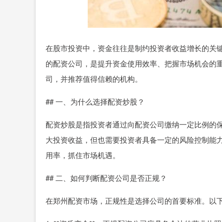
在股市投资中，资金往往是制约投资者收益增长的关
的配资公司，是提升资金使用效率、把握市场机会的
司，并推荐值得信赖的机构。
## 一、为什么选择配资炒股？
配资炒股是指投资者通过向配资公司缴纳一定比例的
大投资收益，但也需要投资者具备一定的风险控制能
用率，抓住市场机遇。
## 二、如何判断配资公司是否正规？
在郑州配资市场，正规性是选择公司的首要标准。以